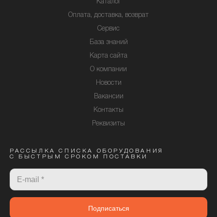
Каталог
Оплата, доставка, возврат
Сервис
База знаний
Карта сайта
О компании
Новости
Вакансии
Контакты
Реквизиты
РАССЫЛКА СПИСКА ОБОРУДОВАНИЯ
С БЫСТРЫМ СРОКОМ ПОСТАВКИ
Подписаться