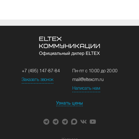
+7 (495) 147-87-84
Пн-пт с 10:00 до 20:00
Заказать звонок
mail@eltexcm.ru
Написать нам
Узнать цены