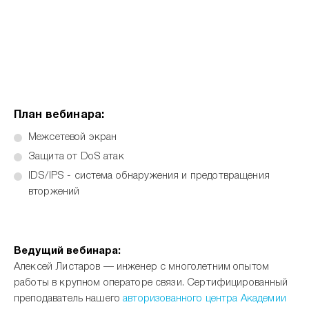
План вебинара:
Межсетевой экран
Защита от DoS атак
IDS/IPS - система обнаружения и предотвращения
вторжений
Ведущий вебинара:
Алексей Листаров — инженер с многолетним опытом
работы в крупном операторе связи. Сертифицированный
преподаватель нашего
авторизованного центра Академии