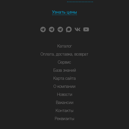
Узнать цены
Каталог
Оплата, доставка, возврат
Сервис
База знаний
Карта сайта
О компании
Новости
Вакансии
Контакты
Реквизиты