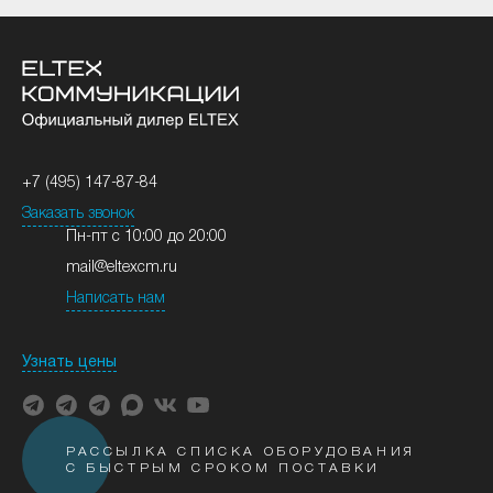
+7 (495) 147-87-84
Заказать звонок
Пн-пт с 10:00 до 20:00
mail@eltexcm.ru
Написать нам
Узнать цены
РАССЫЛКА СПИСКА ОБОРУДОВАНИЯ
С БЫСТРЫМ СРОКОМ ПОСТАВКИ