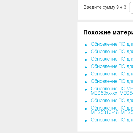
Введите сумму 9 + 3
Похожие матер
Обновление ПО дл
Обновление ПО дл
Обновление ПО для
Обновление ПО для
Обновление ПО дл
Обновление ПО для
Обновление ПО MES
MES53xx-xx, MES54
Обновление ПО для
Обновление ПО дл
MES5310-48, MES54
Обновление ПО для