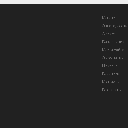
Каталог
Оплата, доста
Сервис
База знаний
Карта сайта
О компании
Новости
Вакансии
Контакты
Реквизиты