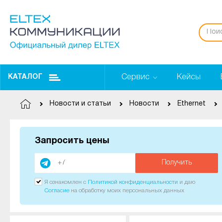
Сервис
Кейсы
КАТАЛОГ
Новости и статьи
Новости
Ethernet
Запросить цены
Получить
Я ознакомлен с
Политикой конфиденциальности
и даю
Согласие
на обработку моих персональных данных