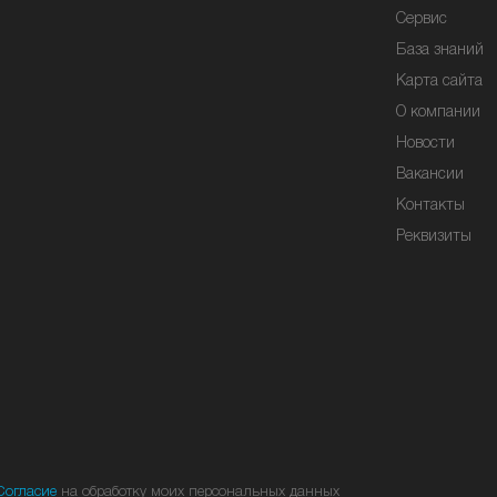
Сервис
База знаний
Карта сайта
О компании
Новости
Вакансии
Контакты
Реквизиты
Согласие
на обработку моих персональных данных