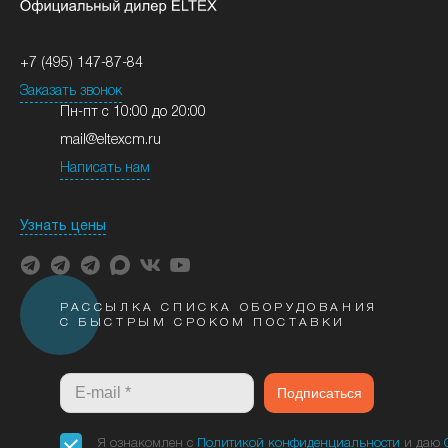
+7 (495) 147-87-84
Заказать звонок
Пн-пт с 10:00 до 20:00
mail@eltexcm.ru
Написать нам
Узнать цены
РАССЫЛКА СПИСКА ОБОРУДОВАНИЯ
С БЫСТРЫМ СРОКОМ ПОСТАВКИ
Подписаться
Я ознакомлен с
Политикой конфиденциальности
и даю