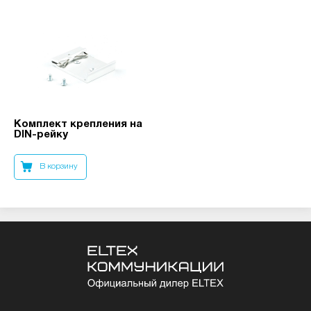
Комплект крепления на
DIN-рейку
В корзину