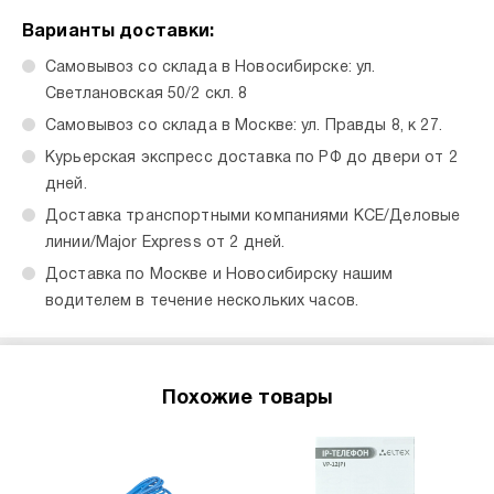
Варианты доставки:
Самовывоз со склада в Новосибирске: ул.
Светлановская 50/2 скл. 8
Самовывоз со склада в Москве: ул. Правды 8, к 27.
Курьерская экспресс доставка по РФ до двери от 2
дней.
Доставка транспортными компаниями КСЕ/Деловые
линии/Major Express от 2 дней.
Доставка по Москве и Новосибирску нашим
водителем в течение нескольких часов.
Похожие товары