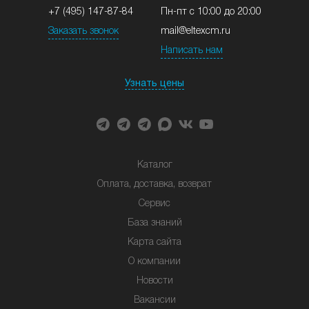
+7 (495) 147-87-84
Пн-пт с 10:00 до 20:00
Заказать звонок
mail@eltexcm.ru
Написать нам
Узнать цены
Каталог
Оплата, доставка, возврат
Сервис
База знаний
Карта сайта
О компании
Новости
Вакансии