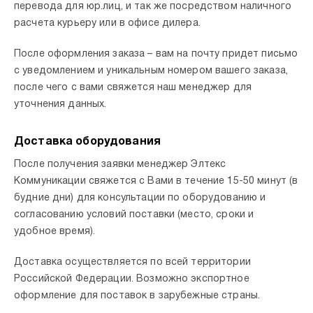
перевода для юр.лиц, и так же посредством наличного
расчета курьеру или в офисе дилера.
После оформления заказа – вам на почту придет письмо
с уведомлением и уникальным номером вашего заказа,
после чего с вами свяжется наш менеджер для
уточнения данных.
Доставка оборудования
После получения заявки менеджер Элтекс
Коммуникации свяжется с Вами в течение 15-50 минут (в
будние дни) для консультации по оборудованию и
согласованию условий поставки (место, сроки и
удобное время).
Доставка осуществляется по всей территории
Российской Федерации. Возможно экспортное
оформление для поставок в зарубежные страны.