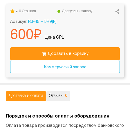
0 Отзывов
Доступен к заказу
Артикул:
RJ-45 – DB9(F)
600
₽
Цена GPL
Добавить в корзину
Коммерческий запрос
Доставка и оплата
Отзывы
0
Порядок и способы оплаты оборудования
Оплата товара производится посредством банковского