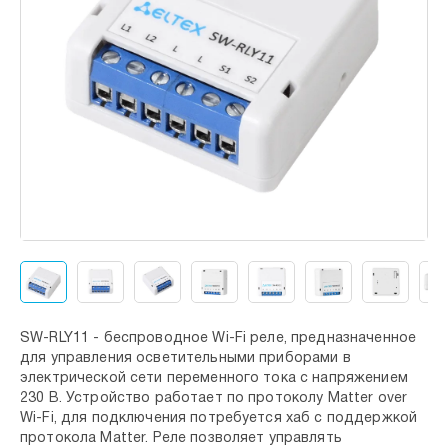
SW-RLY11 - беспроводное Wi-Fi реле, предназначенное
для управления осветительными приборами в
электрической сети переменного тока с напряжением
230 В. Устройство работает по протоколу Matter over
Wi-Fi, для подключения потребуется хаб с поддержкой
протокола Matter. Реле позволяет управлять