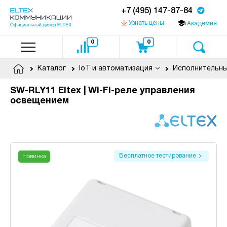
+7 (495) 147-87-84
Узнать цены
Академия
0
0
Каталог
IoT и автоматизация
SW-RLY11 Eltex | Wi-Fi-реле управления
освещением
Бесплатное тестирование
Новинка