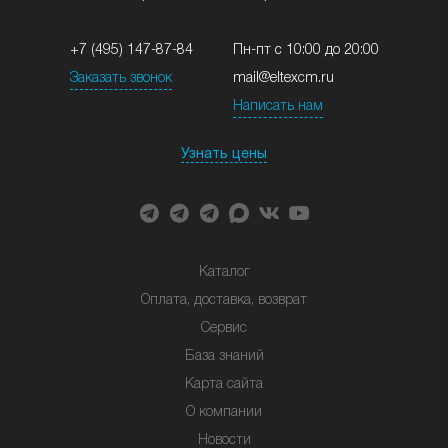
+7 (495) 147-87-84
Пн-пт с 10:00 до 20:00
Заказать звонок
mail@eltexcm.ru
Написать нам
Узнать цены
Каталог
Оплата, доставка, возврат
Сервис
База знаний
Карта сайта
О компании
Новости