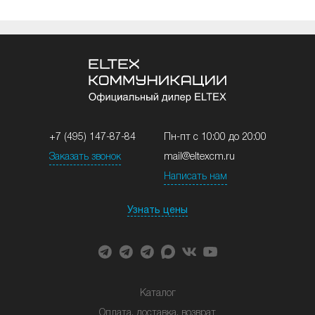
+7 (495) 147-87-84
Пн-пт с 10:00 до 20:00
Заказать звонок
mail@eltexcm.ru
Написать нам
Узнать цены
Каталог
Оплата, доставка, возврат