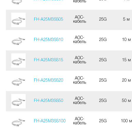
кабель
AOC-
FH-A25M3SS05
25G
5 м
кабель
AOC-
FH-A25M3SS10
25G
10 м
кабель
AOC-
FH-A25M3SS15
25G
15 м
кабель
AOC-
FH-A25M3SS20
25G
20 м
кабель
AOC-
FH-A25M3SS50
25G
50 м
кабель
AOC-
FH-A25M3SS100
25G
100 м
кабель