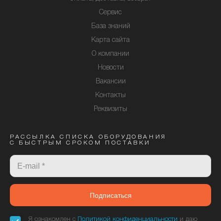
Сервис
База знаний
Карта сайта
О компании
Новости
Вакансии
Контакты
Реквизиты
РАССЫЛКА СПИСКА ОБОРУДОВАНИЯ
С БЫСТРЫМ СРОКОМ ПОСТАВКИ
Подписаться
Я ознакомлен с
Политикой конфиденциальности
и даю