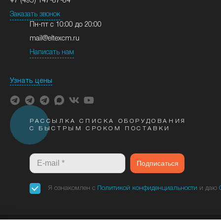
+7 (495) 147-87-84
Заказать звонок
Пн-пт с 10:00 до 20:00
mail@eltexcm.ru
Написать нам
Узнать цены
РАССЫЛКА СПИСКА ОБОРУДОВАНИЯ
С БЫСТРЫМ СРОКОМ ПОСТАВКИ
Подписаться
Я ознакомлен с
Политикой конфиденциальности
и даю