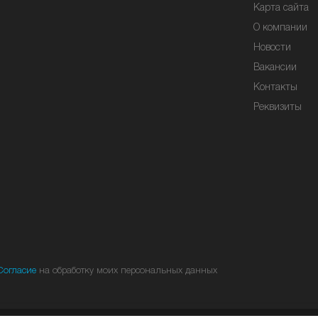
Карта сайта
О компании
Новости
Вакансии
Контакты
Реквизиты
Согласие
на обработку моих персональных данных