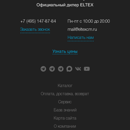
+7 (495) 147-87-84
Пн-пт с 10:00 до 20:00
Заказать звонок
mail@eltexcm.ru
Написать нам
Узнать цены
Каталог
Оплата, доставка, возврат
Сервис
База знаний
Карта сайта
О компании