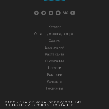
Каталог
Оплата, доставка, возврат
Сервис
База знаний
Карта сайта
О компании
Новости
Вакансии
Контакты
Реквизиты
РАССЫЛКА СПИСКА ОБОРУДОВАНИЯ
С БЫСТРЫМ СРОКОМ ПОСТАВКИ