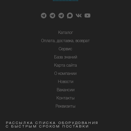
Каталог
Оплата, доставка, возврат
Сервис
База знаний
Карта сайта
О компании
Новости
Вакансии
Контакты
Реквизиты
РАССЫЛКА СПИСКА ОБОРУДОВАНИЯ
С БЫСТРЫМ СРОКОМ ПОСТАВКИ