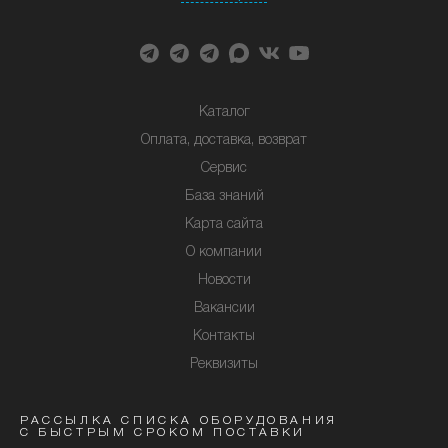
Каталог
Оплата, доставка, возврат
Сервис
База знаний
Карта сайта
О компании
Новости
Вакансии
Контакты
Реквизиты
РАССЫЛКА СПИСКА ОБОРУДОВАНИЯ
С БЫСТРЫМ СРОКОМ ПОСТАВКИ