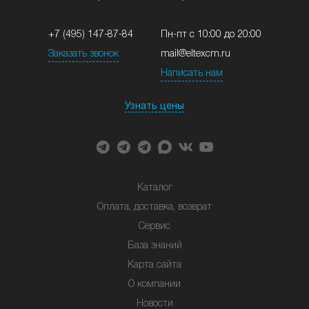
+7 (495) 147-87-84
Пн-пт с 10:00 до 20:00
Заказать звонок
mail@eltexcm.ru
Написать нам
Узнать цены
Каталог
Оплата, доставка, возврат
Сервис
База знаний
Карта сайта
О компании
Новости