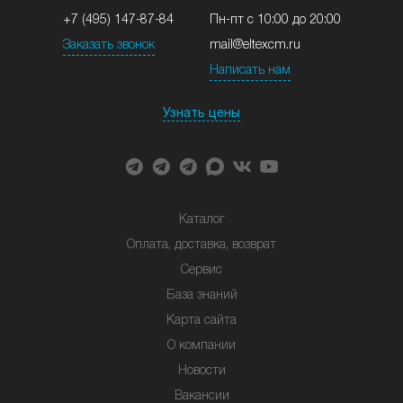
+7 (495) 147-87-84
Пн-пт с 10:00 до 20:00
Заказать звонок
mail@eltexcm.ru
Написать нам
Узнать цены
Каталог
Оплата, доставка, возврат
Сервис
База знаний
Карта сайта
О компании
Новости
Вакансии