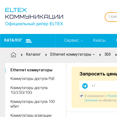
Сервис
Кейсы
КАТАЛОГ
Каталог
Ethernet коммутаторы
350
Ethernet коммутаторы
Запросить цен
Коммутаторы доступа PoE
Коммутаторы доступа
1G/2.5G/10G
Я ознакомлен с
Полит
Согласие
на обработк
Коммутаторы доступа 100
мбит
Коммутаторы агрегации