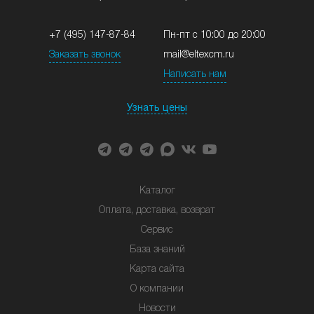
+7 (495) 147-87-84
Пн-пт с 10:00 до 20:00
Заказать звонок
mail@eltexcm.ru
Написать нам
Узнать цены
Каталог
Оплата, доставка, возврат
Сервис
База знаний
Карта сайта
О компании
Новости