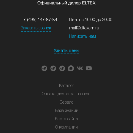
+7 (495) 147-87-84
Пн-пт с 10:00 до 20:00
Заказать звонок
mail@eltexcm.ru
Написать нам
Узнать цены
Каталог
Оплата, доставка, возврат
Сервис
База знаний
Карта сайта
О компании