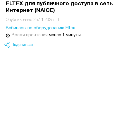
ELTEX для публичного доступа в сеть
Интернет (NAICE)
Опубликовано 25.11.2025
I
Вебинары по оборудованию Eltex
Время прочтения
менее 1 минуты
Поделиться