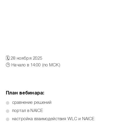
🗓 28 ноября 2025
🕒 Начало в 14:00 (по МСК)
План вебинара:
сравнение решений
портал в NAICE
настройка взаимодействия WLC и NAICE