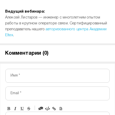
Ведущий вебинара:
Алексей Листаров — инженер с многолетним опытом
работы в крупном операторе связи. Сертифицированный
преподаватель нашего
авторизованного центра Академии
Eltex
.
Комментарии (
0
)
Имя *
Email *
-
-
-