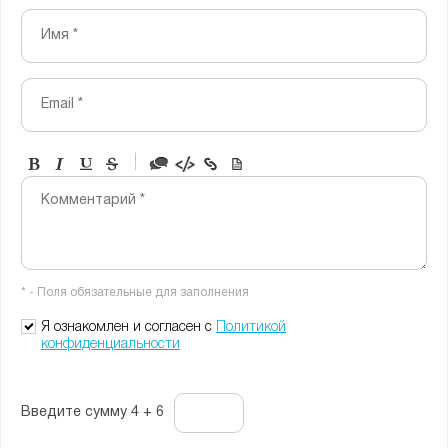
Имя *
Email *
-
-
-
-
Комментарий *
-
-
-
-
-
-
-
-
* - Поля обязательные для заполнения
-
-
-
Я ознакомлен и согласен с
Политикой
конфиденциальности
Введите сумму 4 + 6