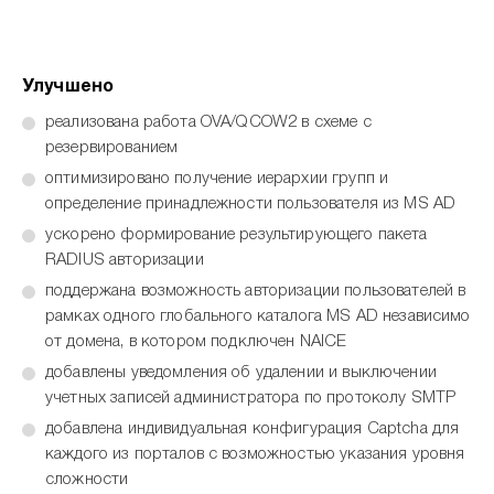
Улучшено
реализована работа OVA/QCOW2 в схеме с
резервированием
оптимизировано получение иерархии групп и
определение принадлежности пользователя из MS AD
ускорено формирование результирующего пакета
RADIUS авторизации
поддержана возможность авторизации пользователей в
рамках одного глобального каталога MS AD независимо
от домена, в котором подключен NAICE
добавлены уведомления об удалении и выключении
учетных записей администратора по протоколу SMTP
добавлена индивидуальная конфигурация Captcha для
каждого из порталов с возможностью указания уровня
сложности