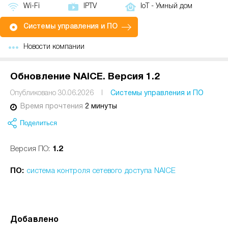
Wi-Fi
IPTV
IoT - Умный дом
Системы управления и ПО
Новости компании
Обновление NAICE. Версия 1.2
Опубликовано 30.06.2026
I
Системы управления и ПО
Время прочтения
2 минуты
Поделиться
Версия ПО:
1.2
ПО:
система контроля сетевого доступа NAICE
Добавлено