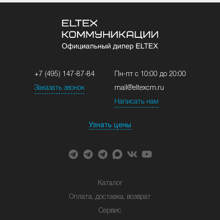
+7 (495) 147-87-84
Пн-пт с 10:00 до 20:00
Заказать звонок
mail@eltexcm.ru
Написать нам
Узнать цены
Каталог
Оплата, доставка, возврат
Сервис