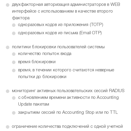
двухфакторная авторизация администраторов в WEB
интерфейсе с использованием в качестве второго
фактора
одноразовых кодов из приложения (TOTP)
одноразовых кодов из письма (Email OTP)
политики блокировки пользователей системы
количество попыток входа
время блокировки
время, в течении которого считаются неверные
попытки до блокировки
мониторинг активных пользовательских сессий RADIUS
с обновлением времени активности по Accounting
Update пакетам
закрытием сессий по Accounting Stop или по TTL
ограничение количества подключений с одной учетной