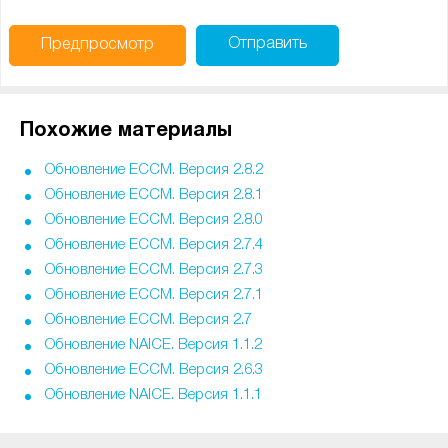
Отправить
Предпросмотр
Похожие материалы
Обновление ECCM. Версия 2.8.2
Обновление ECCM. Версия 2.8.1
Обновление ECCM. Версия 2.8.0
Обновление ECCM. Версия 2.7.4
Обновление ECCM. Версия 2.7.3
Обновление ECCM. Версия 2.7.1
Обновление ECCM. Версия 2.7
Обновление NAICE. Версия 1.1.2
Обновление ECCM. Версия 2.6.3
Обновление NAICE. Версия 1.1.1