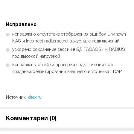
Исправлено
исправлено отсутствие отображения ошибок Unknown
NAS и Incorrect radius secret в журнале подключений
ускорено сохранение сессий в БД TACACS+ и RADIUS
под высокой нагрузкой
исправлены ошибки проверки подключения при
создании/редактировании внешнего источника LDAP
Источник:
eltex.ru
Комментарии (
0
)