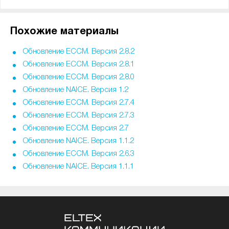
Похожие материалы
Обновление ECCM. Версия 2.8.2
Обновление ECCM. Версия 2.8.1
Обновление ECCM. Версия 2.8.0
Обновление NAICE. Версия 1.2
Обновление ECCM. Версия 2.7.4
Обновление ECCM. Версия 2.7.3
Обновление ECCM. Версия 2.7
Обновление NAICE. Версия 1.1.2
Обновление ECCM. Версия 2.6.3
Обновление NAICE. Версия 1.1.1