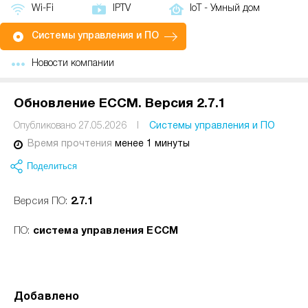
Wi-Fi
IPTV
IoT - Умный дом
Системы управления и ПО
Новости компании
Обновление ECCM. Версия 2.7.1
Опубликовано 27.05.2026
I
Системы управления и ПО
Время прочтения
менее 1 минуты
Поделиться
Версия ПО:
2.7.1
ПО:
система управления ECCM
Добавлено