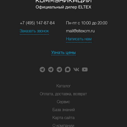
+7 (495) 147-87-84
Пн-пт с 10:00 до 20:00
Заказать звонок
mail@eltexcm.ru
Написать нам
Узнать цены
Каталог
Оплата, доставка, возврат
Сервис
База знаний
Карта сайта
О компании