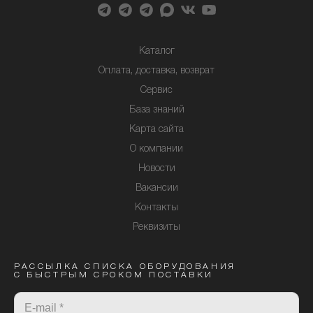
Каталог
Оплата, доставка, возврат
Сервис
База знаний
Карта сайта
О компании
Новости
Вакансии
Контакты
Реквизиты
РАССЫЛКА СПИСКА ОБОРУДОВАНИЯ
С БЫСТРЫМ СРОКОМ ПОСТАВКИ