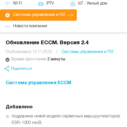
Wi-Fi
IPTV
IoT - Умный дом
Системы управления и ПО
Новости компании
Обновление ECCM. Версия 2.4
Опубликовано 12.11.2025
I
Системы управления и ПО
Время прочтения
2 минуты
Поделиться
Система управления ECCM
Добавлено
поддержка новой модели сервисных маршрутизаторов:
ESR-1200 rev.B;