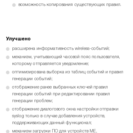
возможность копирования существующих правил.
Улучшено
расширена информативность wireless-событий;
механизм, учитывающий часовой пояс пользователя,
которому отправляется уведомление;
оптимизирована выборка из таблиц событий и правил
генерации событий;
отображение ранее выбранных ключей правил
генерации событий при редактировании правил
генерации проблем;
отображение диалогового окна настройки отправки
syslog только в случае добавления устройств,
поддерживающих данный функционал;
механизм загрузки ПО для устройств ME,