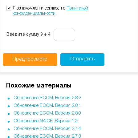
-
-
-
Я ознакомлен и согласен с
Политикой
конфиденциальности
Введите сумму 9 + 4
Отправить
Предпросмотр
Похожие материалы
Обновление ECCM. Версия 2.8.2
Обновление ECCM. Версия 2.8.1
Обновление ECCM. Версия 2.8.0
Обновление NAICE. Версия 1.2
Обновление ECCM. Версия 2.7.4
Обновление ECCM. Версия 2.7.3