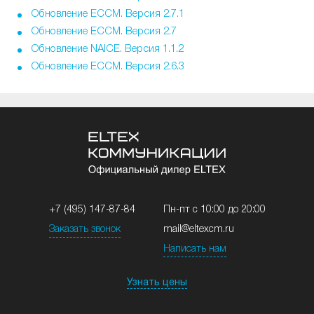
Обновление ECCM. Версия 2.7.1
Обновление ECCM. Версия 2.7
Обновление NAICE. Версия 1.1.2
Обновление ECCM. Версия 2.6.3
+7 (495) 147-87-84
Пн-пт с 10:00 до 20:00
Заказать звонок
mail@eltexcm.ru
Написать нам
Узнать цены