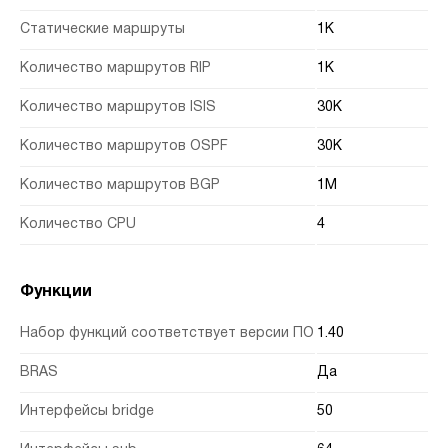
Статические маршруты
1K
Количество маршрутов RIP
1K
Количество маршрутов ISIS
30K
Количество маршрутов OSPF
30K
Количество маршрутов BGP
1M
Количество CPU
4
Функции
Набор функций соответствует версии ПО
1.40
BRAS
Да
Интерфейсы bridge
50