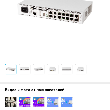
Видео и фото от пользователей