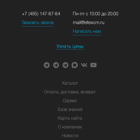
+7 (495) 147-87-84
Пн-пт с 10:00 до 20:00
Заказать звонок
mail@eltexcm.ru
Написать нам
Узнать цены
Каталог
Оплата, доставка, возврат
Сервис
База знаний
Карта сайта
О компании
Новости